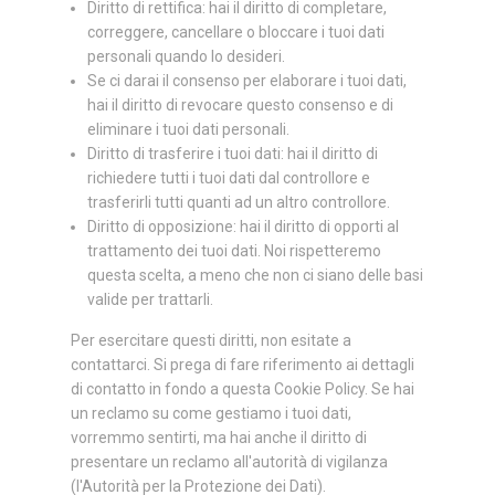
Diritto di rettifica: hai il diritto di completare,
correggere, cancellare o bloccare i tuoi dati
personali quando lo desideri.
Se ci darai il consenso per elaborare i tuoi dati,
hai il diritto di revocare questo consenso e di
eliminare i tuoi dati personali.
Diritto di trasferire i tuoi dati: hai il diritto di
richiedere tutti i tuoi dati dal controllore e
trasferirli tutti quanti ad un altro controllore.
Diritto di opposizione: hai il diritto di opporti al
trattamento dei tuoi dati. Noi rispetteremo
questa scelta, a meno che non ci siano delle basi
valide per trattarli.
Per esercitare questi diritti, non esitate a
contattarci. Si prega di fare riferimento ai dettagli
di contatto in fondo a questa Cookie Policy. Se hai
un reclamo su come gestiamo i tuoi dati,
vorremmo sentirti, ma hai anche il diritto di
presentare un reclamo all'autorità di vigilanza
(l'Autorità per la Protezione dei Dati).