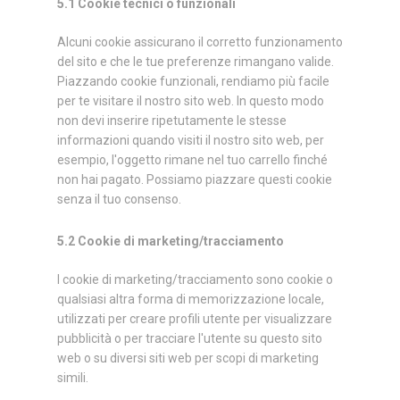
5.1 Cookie tecnici o funzionali
Alcuni cookie assicurano il corretto funzionamento
del sito e che le tue preferenze rimangano valide.
Piazzando cookie funzionali, rendiamo più facile
per te visitare il nostro sito web. In questo modo
non devi inserire ripetutamente le stesse
informazioni quando visiti il nostro sito web, per
esempio, l'oggetto rimane nel tuo carrello finché
non hai pagato. Possiamo piazzare questi cookie
senza il tuo consenso.
5.2 Cookie di marketing/tracciamento
I cookie di marketing/tracciamento sono cookie o
qualsiasi altra forma di memorizzazione locale,
utilizzati per creare profili utente per visualizzare
pubblicità o per tracciare l'utente su questo sito
web o su diversi siti web per scopi di marketing
simili.