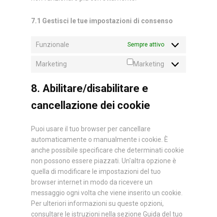
7.1 Gestisci le tue impostazioni di consenso
Funzionale
Sempre attivo
Marketing
Marketing
8. Abilitare/disabilitare e
cancellazione dei cookie
Puoi usare il tuo browser per cancellare
automaticamente o manualmente i cookie. È
anche possibile specificare che determinati cookie
non possono essere piazzati. Un'altra opzione è
quella di modificare le impostazioni del tuo
browser internet in modo da ricevere un
messaggio ogni volta che viene inserito un cookie.
Per ulteriori informazioni su queste opzioni,
consultare le istruzioni nella sezione Guida del tuo