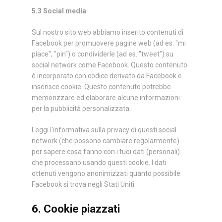
5.3 Social media
Sul nostro sito web abbiamo inserito contenuti di
Facebook per promuovere pagine web (ad es. "mi
piace", "pin") o condividerle (ad es. "tweet") su
social network come Facebook. Questo contenuto
è incorporato con codice derivato da Facebook e
inserisce cookie. Questo contenuto potrebbe
memorizzare ed elaborare alcune informazioni
per la pubblicità personalizzata.
Leggi l'informativa sulla privacy di questi social
network (che possono cambiare regolarmente)
per sapere cosa fanno con i tuoi dati (personali)
che processano usando questi cookie. I dati
ottenuti vengono anonimizzati quanto possibile.
Facebook si trova negli Stati Uniti.
6. Cookie piazzati