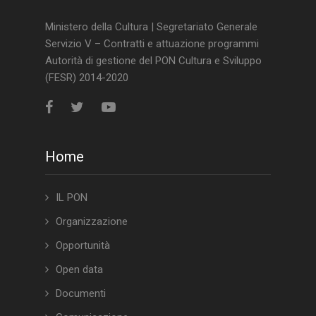
Ministero della Cultura | Segretariato Generale
Servizio V – Contratti e attuazione programmi
Autorità di gestione del PON Cultura e Sviluppo
(FESR) 2014-2020
Home
IL PON
Organizzazione
Opportunità
Open data
Documenti