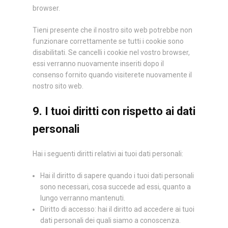
browser.
Tieni presente che il nostro sito web potrebbe non
funzionare correttamente se tutti i cookie sono
disabilitati. Se cancelli i cookie nel vostro browser,
essi verranno nuovamente inseriti dopo il
consenso fornito quando visiterete nuovamente il
nostro sito web.
9. I tuoi diritti con rispetto ai dati
personali
Hai i seguenti diritti relativi ai tuoi dati personali:
Hai il diritto di sapere quando i tuoi dati personali
sono necessari, cosa succede ad essi, quanto a
lungo verranno mantenuti.
Diritto di accesso: hai il diritto ad accedere ai tuoi
dati personali dei quali siamo a conoscenza.