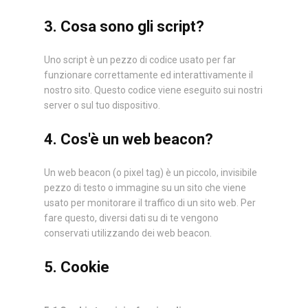
3. Cosa sono gli script?
Uno script è un pezzo di codice usato per far
funzionare correttamente ed interattivamente il
nostro sito. Questo codice viene eseguito sui nostri
server o sul tuo dispositivo.
4. Cos'è un web beacon?
Un web beacon (o pixel tag) è un piccolo, invisibile
pezzo di testo o immagine su un sito che viene
usato per monitorare il traffico di un sito web. Per
fare questo, diversi dati su di te vengono
conservati utilizzando dei web beacon.
5. Cookie