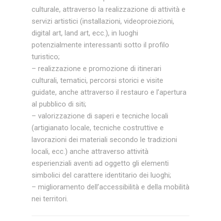
culturale, attraverso la realizzazione di attività e
servizi artistici (installazioni, videoproiezioni,
digital art, land art, ecc.), in luoghi
potenzialmente interessanti sotto il profilo
turistico;
– realizzazione e promozione di itinerari
culturali, tematici, percorsi storici e visite
guidate, anche attraverso il restauro e l’apertura
al pubblico di siti;
– valorizzazione di saperi e tecniche locali
(artigianato locale, tecniche costruttive e
lavorazioni dei materiali secondo le tradizioni
locali, ecc.) anche attraverso attività
esperienziali aventi ad oggetto gli elementi
simbolici del carattere identitario dei luoghi;
– miglioramento dell’accessibilità e della mobilità
nei territori.