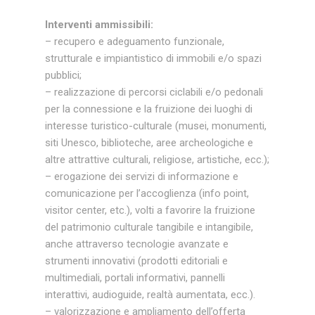
Interventi ammissibili:
– recupero e adeguamento funzionale,
strutturale e impiantistico di immobili e/o spazi
pubblici;
– realizzazione di percorsi ciclabili e/o pedonali
per la connessione e la fruizione dei luoghi di
interesse turistico-culturale (musei, monumenti,
siti Unesco, biblioteche, aree archeologiche e
altre attrattive culturali, religiose, artistiche, ecc.);
– erogazione dei servizi di informazione e
comunicazione per l’accoglienza (info point,
visitor center, etc.), volti a favorire la fruizione
del patrimonio culturale tangibile e intangibile,
anche attraverso tecnologie avanzate e
strumenti innovativi (prodotti editoriali e
multimediali, portali informativi, pannelli
interattivi, audioguide, realtà aumentata, ecc.).
– valorizzazione e ampliamento dell’offerta