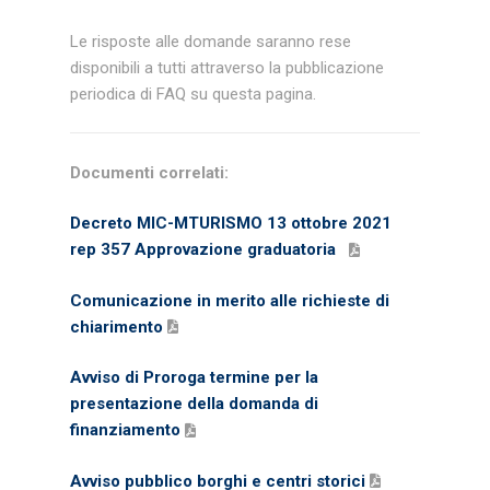
Le risposte alle domande saranno rese
disponibili a tutti attraverso la pubblicazione
periodica di FAQ su questa pagina.
Documenti correlati:
Decreto MIC-MTURISMO 13 ottobre 2021
rep 357 Approvazione graduatoria
Comunicazione in merito alle richieste di
chiarimento
Avviso di Proroga termine per la
presentazione della domanda di
finanziamento
Avviso pubblico borghi e centri storici