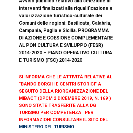
Avviso pubblico relativo alla selezione di
interventi finalizzati alla riqualificazione e
valorizzazione turistico-culturale dei
Comuni delle regioni: Basilicata, Calabria,
Campania, Puglia e Sicilia.
PROGRAMMA
DI AZIONE E COESIONE COMPLEMENTARE
AL PON CULTURA E SVILUPPO (FESR)
2014-2020 – PIANO OPERATIVO CULTURA
E TURISMO (FSC) 2014-2020
SI INFORMA CHE LE ATTIVITÀ RELATIVE AL
“BANDO BORGHI E CENTRI STORICI” A
SEGUITO DELLA RIORGANIZZAZIONE DEL
MIBACT (DPCM 2 DICEMBRE 2019, N. 169 )
SONO STATE TRASFERITE ALLA DG
TURISMO PER COMPETENZA. PER
INFORMAZIONI CONSULTARE IL SITO DEL
MINISTERO DEL TURISMO