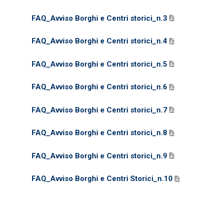
FAQ_Avviso Borghi e Centri storici_n.3
FAQ_Avviso Borghi e Centri storici_n.4
FAQ_Avviso Borghi e Centri storici_n.5
FAQ_Avviso Borghi e Centri storici_n.6
FAQ_Avviso Borghi e Centri storici_n.7
FAQ_Avviso Borghi e Centri storici_n.8
FAQ_Avviso Borghi e Centri storici_n.9
FAQ_Avviso Borghi e Centri Storici_n.10