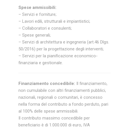
Spese ammissibili:
– Servizi e forniture;
– Lavori edili, strutturali e impiantistici;
– Collaboratori e consulenti;
– Spese generali;
– Servizi di architettura e ingegneria (art.46 Dlgs.
50/2016) per la progettazione degli interventi;
– Servizi per la pianificazione economico-
finanziaria e gestionale.
Finanziamento concedibile:
Il finanziamento,
non cumulabile con altri finanziamenti pubblici,
nazionali, regionali o comunitari, è concesso
nella forma del contributo a fondo perduto, pari
al 100% delle spese ammissibili.
Il contributo massimo concedibile per
beneficiario è di 1.000.000 di euro, IVA