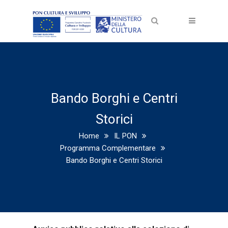
Bando Borghi e Centri
Storici
Home
IL PON
Programma Complementare
Bando Borghi e Centri Storici