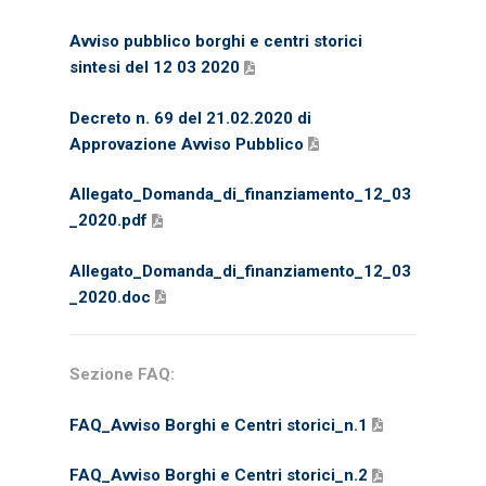
Avviso pubblico borghi e centri storici
sintesi del 12 03 2020
Decreto n. 69 del 21.02.2020 di
Approvazione Avviso Pubblico
Allegato_Domanda_di_finanziamento_12_03
_2020.pdf
Allegato_Domanda_di_finanziamento_12_03
_2020.doc
Sezione FAQ:
FAQ_Avviso Borghi e Centri storici_n.1
FAQ_Avviso Borghi e Centri storici_n.2