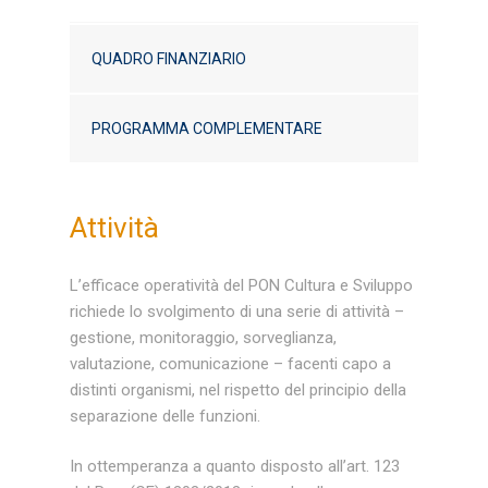
QUADRO FINANZIARIO
PROGRAMMA COMPLEMENTARE
Attività
L’efficace operatività del PON Cultura e Sviluppo
richiede lo svolgimento di una serie di attività –
gestione, monitoraggio, sorveglianza,
valutazione, comunicazione – facenti capo a
distinti organismi, nel rispetto del principio della
separazione delle funzioni.
In ottemperanza a quanto disposto all’art. 123