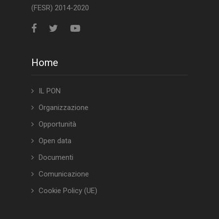
(FESR) 2014-2020
Home
IL PON
Organizzazione
Opportunità
Open data
Documenti
Comunicazione
Cookie Policy (UE)