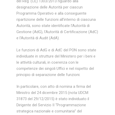
del Reg. (CE) 1303/2013 riguardo alla
designazione delle Autorità per ciascun
Programma Operativo e alla conseguente
ripartizione delle funzioni all’interno di ciascuna
Autorità, sono state identificate l’Autorità di
Gestione (AdG), l’Autorità di Certificazione (AdC)
e l’Autorità di Audit (AdA).
Le funzioni di AdG e di AdC del PON sono state
individuate in strutture del
Ministero per i beni e
le attività culturali
, in coerenza con le
competenze dei singoli Uffici e nel rispetto del
principio di separazione delle funzioni.
In particolare, con atto di nomina a firma del
Ministro del 24 dicembre 2015 (nota UDCM
31873 del 29/12/2015) è stato individuato il
Dirigente del Servizio II “Programmazione
strategica nazionale e comunitaria” del