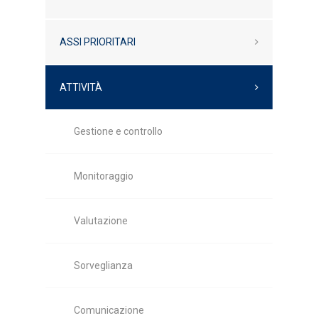
ASSI PRIORITARI
ATTIVITÀ
Gestione e controllo
Monitoraggio
Valutazione
Sorveglianza
Comunicazione