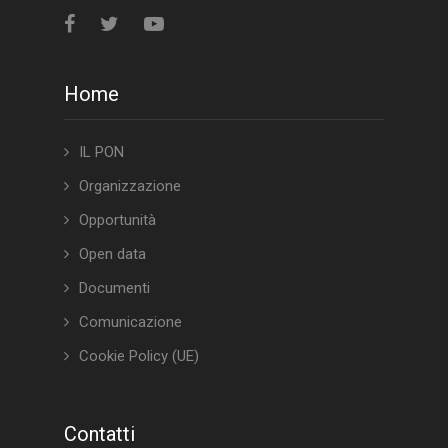
Home
IL PON
Organizzazione
Opportunità
Open data
Documenti
Comunicazione
Cookie Policy (UE)
Contatti