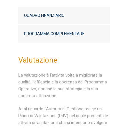
QUADRO FINANZIARIO
PROGRAMMA COMPLEMENTARE
Valutazione
La valutazione è l’attività volta a migliorare la
qualità, l’efficacia e la coerenza del Programma
Operativo, nonché la sua strategia e la sua
concreta attuazione.
A tal riguardo l’Autorità di Gestione redige un
Piano di Valutazione (PdV) nel quale presenta le
attività di valutazione che si intendono svolgere