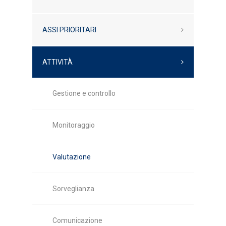
ASSI PRIORITARI
ATTIVITÀ
Gestione e controllo
Monitoraggio
Valutazione
Sorveglianza
Comunicazione