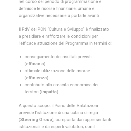
nel corso del periodo di programmazione e
definisce le risorse finanziarie, umane e
organizzative necessarie a portarle avanti.
Il PdV del PON “Cultura e Sviluppo” è finalizzato
a presidiare e rafforzare le condizioni per
l’efficace attuazione del Programma in termini di:
conseguimento dei risultati previsti
(
efficacia
)
ottimale utilizzazione delle risorse
(
efficienza
)
contributo alla crescita economica dei
territori (
impatto
).
A questo scopo, il Piano delle Valutazioni
prevede l’istituzione di una cabina di regia
(
Steering Group
), composta dai rappresentanti
istituzionali e da esperti valutatori, con il